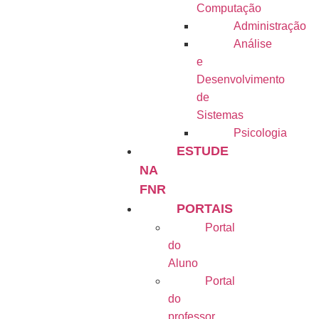
Computação
Administração
Análise
e
Desenvolvimento
de
Sistemas
Psicologia
ESTUDE
NA
FNR
PORTAIS
Portal
do
Aluno
Portal
do
professor