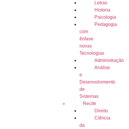
Letras
Historia
Psicologia
Pedagogia
com
ênfase
novas
Tecnologias
Administração
Análise
e
Desenvolvimento
de
Sistemas
Recife
Direito
Ciência
da