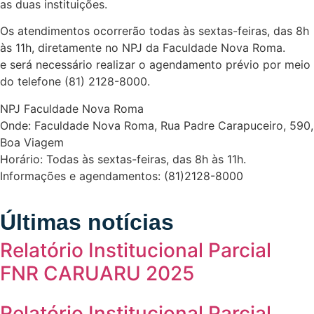
as duas instituições.
Os atendimentos ocorrerão todas às sextas-feiras, das 8h
às 11h, diretamente no NPJ da Faculdade Nova Roma.
e será necessário realizar o agendamento prévio por meio
do telefone (81) 2128-8000.
NPJ Faculdade Nova Roma
Onde: Faculdade Nova Roma, Rua Padre Carapuceiro, 590,
Boa Viagem
Horário: Todas às sextas-feiras, das 8h às 11h.
Informações e agendamentos: (81)2128-8000
Últimas notícias
Relatório Institucional Parcial
FNR CARUARU 2025
Relatório Institucional Parcial