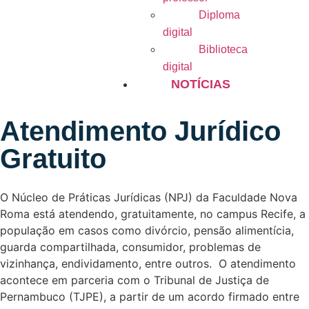
Diploma
digital
Biblioteca
digital
NOTÍCIAS
Atendimento Jurídico
Gratuito
O Núcleo de Práticas Jurídicas (NPJ) da Faculdade Nova
Roma está atendendo, gratuitamente, no campus Recife, a
população em casos como divórcio, pensão alimentícia,
guarda compartilhada, consumidor, problemas de
vizinhança, endividamento, entre outros. O atendimento
acontece em parceria com o Tribunal de Justiça de
Pernambuco (TJPE), a partir de um acordo firmado entre