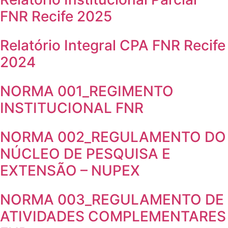
FNR Recife 2025
Relatório Integral CPA FNR Recife
2024
NORMA 001_REGIMENTO
INSTITUCIONAL FNR
NORMA 002_REGULAMENTO DO
NÚCLEO DE PESQUISA E
EXTENSÃO – NUPEX
NORMA 003_REGULAMENTO DE
ATIVIDADES COMPLEMENTARES