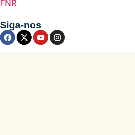
FNR
Siga-nos