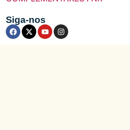
Siga-nos