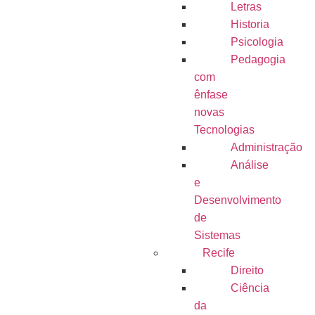
Letras
Historia
Psicologia
Pedagogia
com
ênfase
novas
Tecnologias
Administração
Análise
e
Desenvolvimento
de
Sistemas
Recife
Direito
Ciência
da