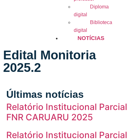
Diploma
digital
Biblioteca
digital
NOTÍCIAS
Edital Monitoria
2025.2
Últimas notícias
Relatório Institucional Parcial
FNR CARUARU 2025
Relatório Institucional Parcial