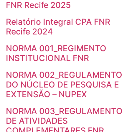
FNR Recife 2025
Relatório Integral CPA FNR
Recife 2024
NORMA 001_REGIMENTO
INSTITUCIONAL FNR
NORMA 002_REGULAMENTO
DO NÚCLEO DE PESQUISA E
EXTENSÃO – NUPEX
NORMA 003_REGULAMENTO
DE ATIVIDADES
COMPLEMENTARES FNR