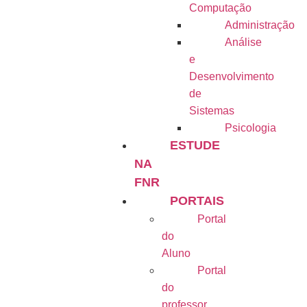
Computação
Administração
Análise
e
Desenvolvimento
de
Sistemas
Psicologia
ESTUDE
NA
FNR
PORTAIS
Portal
do
Aluno
Portal
do
professor