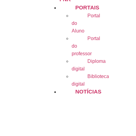
PORTAIS
Portal
do
Aluno
Portal
do
professor
Diploma
digital
Biblioteca
digital
NOTÍCIAS