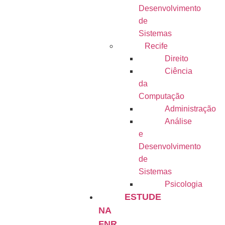
Desenvolvimento
de
Sistemas
Recife
Direito
Ciência
da
Computação
Administração
Análise
e
Desenvolvimento
de
Sistemas
Psicologia
ESTUDE
NA
FNR