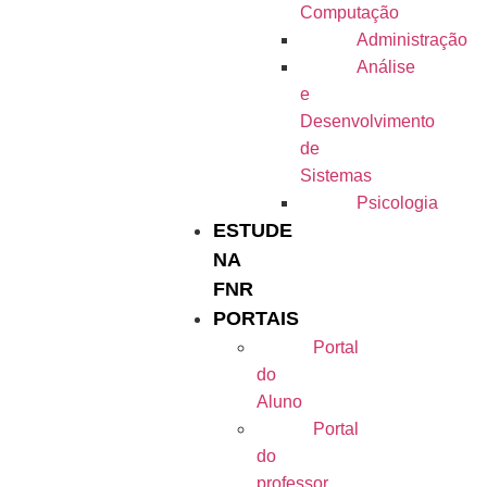
Computação
Administração
Análise
e
Desenvolvimento
de
Sistemas
Psicologia
ESTUDE
NA
FNR
PORTAIS
Portal
do
Aluno
Portal
do
professor