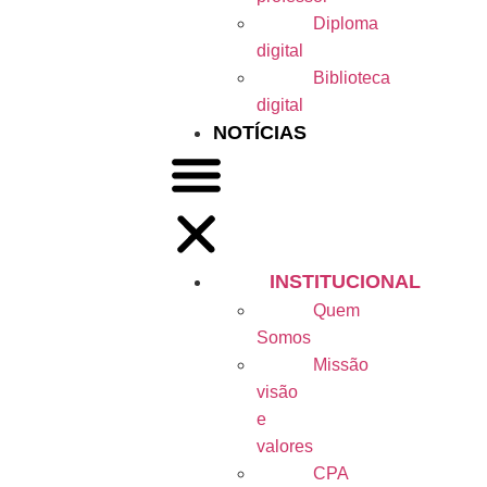
Diploma
digital
Biblioteca
digital
NOTÍCIAS
INSTITUCIONAL
Quem
Somos
Missão
visão
e
valores
CPA