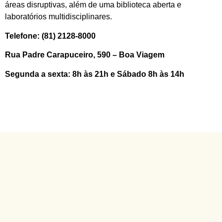
áreas disruptivas, além de uma biblioteca aberta e
laboratórios multidisciplinares.
Telefone: (81) 2128-8000
Rua Padre Carapuceiro, 590 – Boa Viagem
Segunda a sexta: 8h às 21h e Sábado 8h às 14h