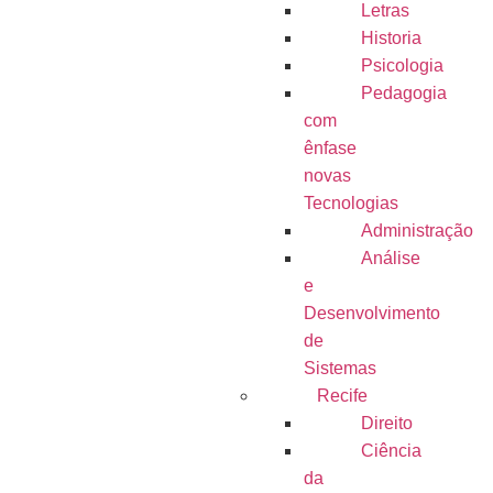
Letras
Historia
Psicologia
Pedagogia
com
ênfase
novas
Tecnologias
Administração
Análise
e
Desenvolvimento
de
Sistemas
Recife
Direito
Ciência
da