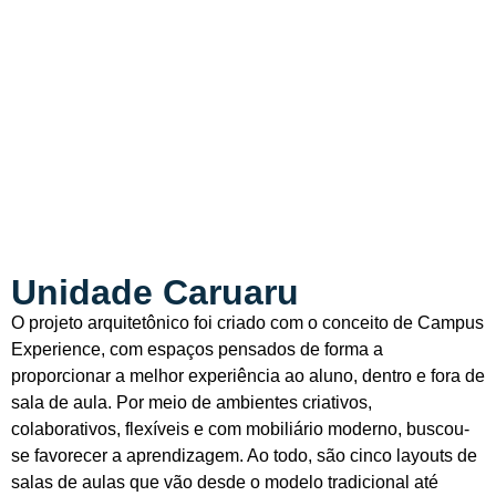
UNIDADES
Unidade Caruaru
O projeto arquitetônico foi criado com o conceito de Campus
Experience, com espaços pensados de forma a
proporcionar a melhor experiência ao aluno, dentro e fora de
sala de aula. Por meio de ambientes criativos,
colaborativos, flexíveis e com mobiliário moderno, buscou-
se favorecer a aprendizagem. Ao todo, são cinco layouts de
salas de aulas que vão desde o modelo tradicional até