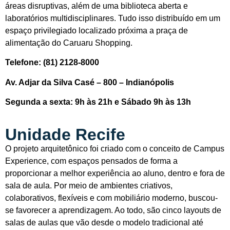
áreas disruptivas, além de uma biblioteca aberta e
laboratórios multidisciplinares. Tudo isso distribuído em um
espaço privilegiado localizado próxima a praça de
alimentação do Caruaru Shopping.
Telefone: (81) 2128-8000
Av. Adjar da Silva Casé – 800 – Indianópolis
Segunda a sexta: 9h às 21h e Sábado 9h às 13h
Unidade Recife
O projeto arquitetônico foi criado com o conceito de Campus
Experience, com espaços pensados de forma a
proporcionar a melhor experiência ao aluno, dentro e fora de
sala de aula. Por meio de ambientes criativos,
colaborativos, flexíveis e com mobiliário moderno, buscou-
se favorecer a aprendizagem. Ao todo, são cinco layouts de
salas de aulas que vão desde o modelo tradicional até