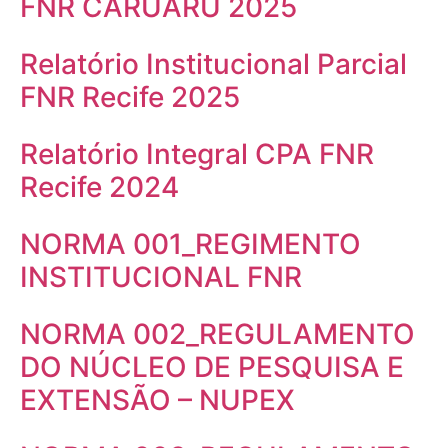
FNR CARUARU 2025
Relatório Institucional Parcial
FNR Recife 2025
Relatório Integral CPA FNR
Recife 2024
NORMA 001_REGIMENTO
INSTITUCIONAL FNR
NORMA 002_REGULAMENTO
DO NÚCLEO DE PESQUISA E
EXTENSÃO – NUPEX