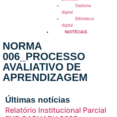
Diploma
digital
Biblioteca
digital
NOTÍCIAS
NORMA
006_PROCESSO
AVALIATIVO DE
APRENDIZAGEM
Últimas notícias
Relatório Institucional Parcial