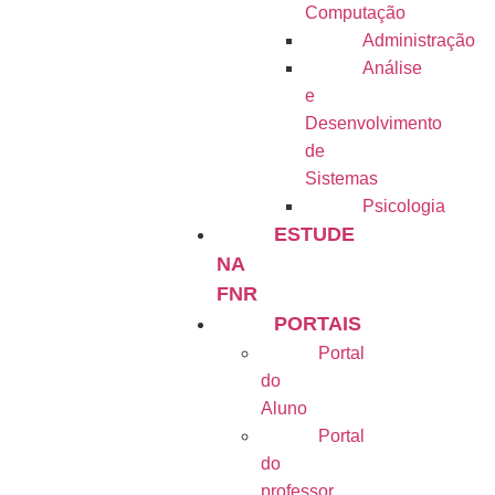
Computação
Administração
Análise
e
Desenvolvimento
de
Sistemas
Psicologia
ESTUDE
NA
FNR
PORTAIS
Portal
do
Aluno
Portal
do
professor