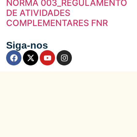
NORMA 003_REGULAMENTO
DE ATIVIDADES
COMPLEMENTARES FNR
Siga-nos