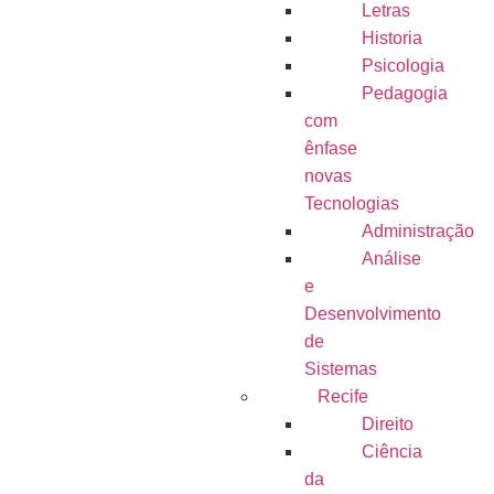
Letras
Historia
Psicologia
Pedagogia
com
ênfase
novas
Tecnologias
Administração
Análise
e
Desenvolvimento
de
Sistemas
Recife
Direito
Ciência
da