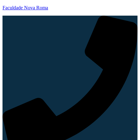
Faculdade Nova Roma