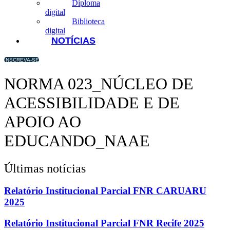
Diploma
digital
Biblioteca
digital
NOTÍCIAS
INSCREVA-SE
NORMA 023_NÚCLEO DE
ACESSIBILIDADE E DE
APOIO AO
EDUCANDO_NAAE
Últimas notícias
Relatório Institucional Parcial FNR CARUARU
2025
Relatório Institucional Parcial FNR Recife 2025