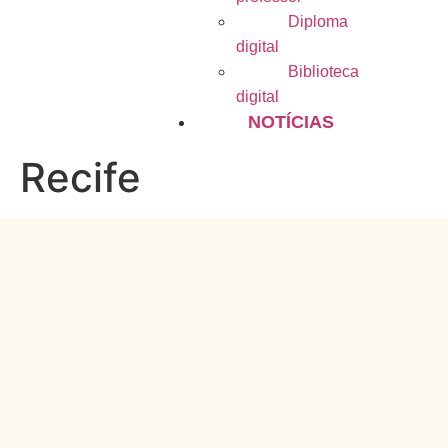
Diploma
digital
Biblioteca
digital
NOTÍCIAS
Recife