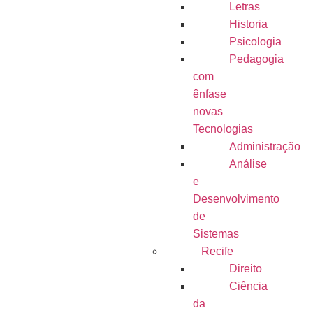
Letras
Historia
Psicologia
Pedagogia
com
ênfase
novas
Tecnologias
Administração
Análise
e
Desenvolvimento
de
Sistemas
Recife
Direito
Ciência
da