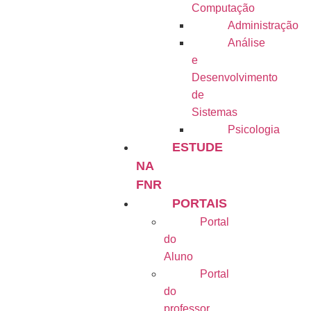
Computação
Administração
Análise
e
Desenvolvimento
de
Sistemas
Psicologia
ESTUDE
NA
FNR
PORTAIS
Portal
do
Aluno
Portal
do
professor